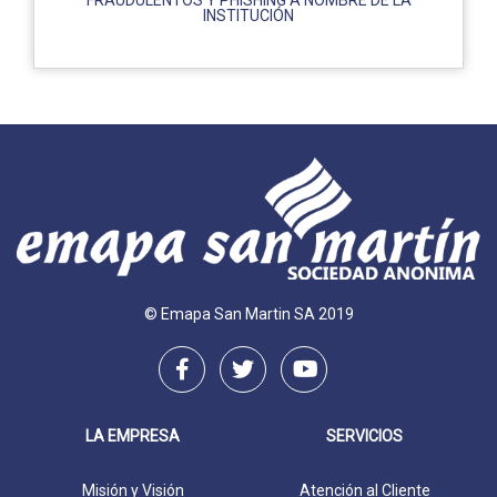
FRAUDULENTOS Y PHISHING A NOMBRE DE LA
INSTITUCIÓN
© Emapa San Martin SA 2019
LA EMPRESA
SERVICIOS
Misión y Visión
Atención al Cliente