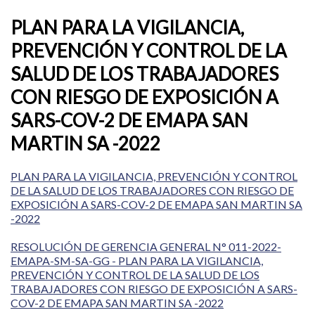
PLAN PARA LA VIGILANCIA,
PREVENCIÓN Y CONTROL DE LA
SALUD DE LOS TRABAJADORES
CON RIESGO DE EXPOSICIÓN A
SARS-COV-2 DE EMAPA SAN
MARTIN SA -2022
PLAN PARA LA VIGILANCIA, PREVENCIÓN Y CONTROL
DE LA SALUD DE LOS TRABAJADORES CON RIESGO DE
EXPOSICIÓN A SARS-COV-2 DE EMAPA SAN MARTIN SA
-2022
RESOLUCIÓN DE GERENCIA GENERAL N° 011-2022-
EMAPA-SM-SA-GG - PLAN PARA LA VIGILANCIA,
PREVENCIÓN Y CONTROL DE LA SALUD DE LOS
TRABAJADORES CON RIESGO DE EXPOSICIÓN A SARS-
COV-2 DE EMAPA SAN MARTIN SA -2022