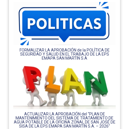
FORMALIZAR LA APROBACIÓN de la POLÍTICA DE
SEGURIDAD Y SALUD EN EL TRABAJO DE LA EPS
EMAPA SAN MARTÍN S.A
ACTUALIZAR LA APROBACIÓN del “PLAN DE
MANTENIMIENTO DEL SISTEMA DE TRATAMIENTO DE
AGUA POTABLE DE LA OFICINA ZONAL DE SAN JOSÉ DE
SISA DE LA EPS EMAPA SAN MARTÍN S.A. – 2026”