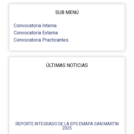
SUB MENÚ
Convocatoria Interna
Convocatoria Externa
Convocatoria Practicantes
ÚLTIMAS NOTICIAS
REPORTE INTEGRADO DE LA EPS EMAPA SAN MARTIN
2025