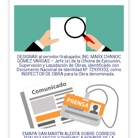
DESIGNAR al servidor/trabajador, ING. MARX CHANOC
GÓMEZ VARGAS – Jefe (e) de la Oficina de Ejecución,
Supervisión y Liquidación de Obras, identificado con
Documento Nacional de Identidad Nº 72939332, como
INSPECTOR DE OBRA para la Obra denominada...
EMAPA SAN MARTÍN ALERTA SOBRE CORREOS