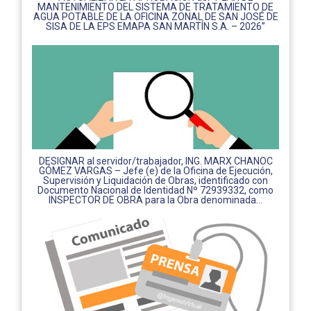
MANTENIMIENTO DEL SISTEMA DE TRATAMIENTO DE
AGUA POTABLE DE LA OFICINA ZONAL DE SAN JOSÉ DE
SISA DE LA EPS EMAPA SAN MARTÍN S.A. – 2026”
DESIGNAR al servidor/trabajador, ING. MARX CHANOC
GÓMEZ VARGAS – Jefe (e) de la Oficina de Ejecución,
Supervisión y Liquidación de Obras, identificado con
Documento Nacional de Identidad Nº 72939332, como
INSPECTOR DE OBRA para la Obra denominada...