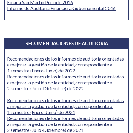
Emapa San Martin Periodo 2016
Informe de Auditoria Financiera Gubernamental 2016
RECOMENDACIONES DE AUDITORIA
Recomendaciones de los informes de auditoria orientadas
a mejorar la gestión de la entidad, correspondiente al
1 semestre (Enero-Junio) de 2022
Recomendaciones de los informes de auditoria orientadas
a mejorar la gestión de la entidad, correspondiente al
2 semestre (Julio-Diciembre) de 2022
Recomendaciones de los informes de auditoria orientadas
a mejorar la gestión de la entidad, correspondiente al
1 semestre (Enero-Junio) de 2021
Recomendaciones de los informes de auditoria orientadas
a mejorar la gestión de la entidad, correspondiente al
2 semestre (Julio-Diciembre) de 2021