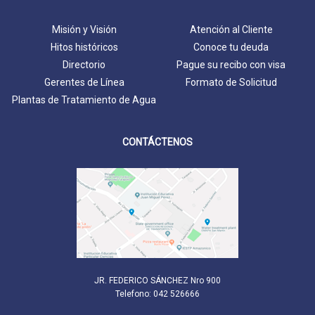
Misión y Visión
Atención al Cliente
Hitos históricos
Conoce tu deuda
Directorio
Pague su recibo con visa
Gerentes de Línea
Formato de Solicitud
Plantas de Tratamiento de Agua
CONTÁCTENOS
JR. FEDERICO SÁNCHEZ Nro 900
Telefono: 042 526666