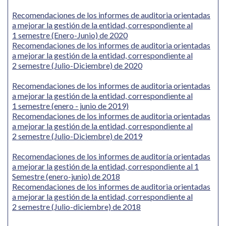
Recomendaciones de los informes de auditoria orientadas
a mejorar la gestión de la entidad, correspondiente al
1 semestre (Enero-Junio) de 2020
Recomendaciones de los informes de auditoria orientadas
a mejorar la gestión de la entidad, correspondiente al
2 semestre (Julio-Diciembre) de
2020
Recomendaciones de los informes de auditoria orientadas
a mejorar la gestión de la entidad, correspondiente al
1 semestre (enero - junio de 2019)
Recomendaciones de los informes de auditoria orientadas
a mejorar la gestión de la entidad, correspondiente al
2 semestre (Julio-Diciembre) de 2019
Recomendaciones de los informes de auditoría orientadas
a mejorar la gestión de la entidad, correspondiente al 1
Semestre (enero-junio) de 2018
Recomendaciones de los informes de auditoria orientadas
a mejorar la gestión de la entidad, correspondiente al
2 semestre (Julio-diciembre) de 2018