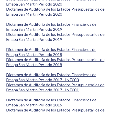
Emapa San Martin Periodo 2020
Dictamen de Auditoria de los Estados Presupuestarios de
Emapa San Martin Periodo 2020
Dictamen de Auditoria de los Estados Financieros de
Emapa San Martin Periodo 2019
Dictamen de Auditoria de los Estados Presupuestarios de
Emapa San Martin Periodo 2019
Dictamen de Auditoria de los Estados Financieros de
Emapa San Martin Periodo 2018
Dictamen de Auditoria de los Estados Presupuestarios de
Emapa San Martin Periodo 2018
Dictamen de Auditoria de los Estados Financieros de
Emapa San Martin Periodo 2017 - INF003
Dictamen de Auditoria de los Estados Presupuestarios de
Emapa San Martin Periodo 2017 - INF001
Dictamen de Auditoria de los Estados Financieros de
Emapa San Martin Periodo 2016
Dictamen de Auditoria de los Estados Presupuestarios de