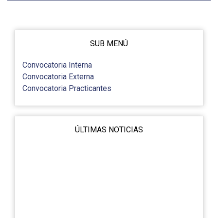
SUB MENÚ
Convocatoria Interna
Convocatoria Externa
Convocatoria Practicantes
ÚLTIMAS NOTICIAS