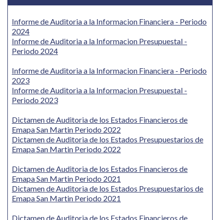
Informe de Auditoria a la Informacion Financiera - Periodo
2024
Informe de Auditoria a la Informacion Presupuestal -
Periodo 2024
Informe de Auditoria a la Informacion Financiera - Periodo
2023
Informe de Auditoria a la Informacion Presupuestal -
Periodo 2023
Dictamen de Auditoria de los Estados Financieros de
Emapa San Martin Periodo 2022
Dictamen de Auditoria de los Estados Presupuestarios de
Emapa San Martin Periodo 2022
Dictamen de Auditoria de los Estados Financieros de
Emapa San Martin Periodo 2021
Dictamen de Auditoria de los Estados Presupuestarios de
Emapa San Martin Periodo 2021
Dictamen de Auditoria de los Estados Financieros de