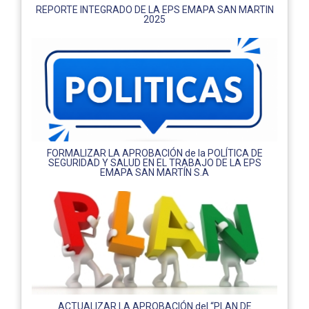
REPORTE INTEGRADO DE LA EPS EMAPA SAN MARTIN
2025
FORMALIZAR LA APROBACIÓN de la POLÍTICA DE
SEGURIDAD Y SALUD EN EL TRABAJO DE LA EPS
EMAPA SAN MARTÍN S.A
ACTUALIZAR LA APROBACIÓN del “PLAN DE